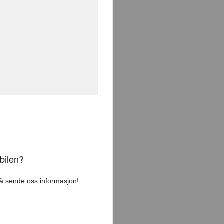
bilen?
 å sende oss informasjon!